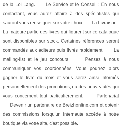
de la Loi Lang. Le Service et le Conseil : En nous
contactant, vous aurez affaire à des spécialistes qui
sauront vous renseigner sur votre choix. La Livraison :
La majeure partie des livres qui figurent sur ce catalogue
sont disponibles sur stock. Certaines références seront
commandés aux éditeurs puis livrés rapidement. La
mailing-list et le jeu concours Pensez à nous
communiquer vos coordonnées. Vous pourrez alors
gagner le livre du mois et vous serez ainsi informés
personnellement des promotions, ou des nouveautés qui
vous concernent tout particulièrement. Partenariat
Devenir un partenaire de Breizhonline.com et obtenir
des commissions lorsqu'un internaute accède à notre
boutique via votre site, c'est possible.