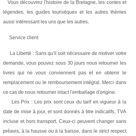
Vous découvrez l'histoire de la Bretagne, les contes et
légendes, les guides touristiques et les autres thèmes
aussi intéressant les uns que les autres.
Service client
La Liberté : Sans qu'il soit nécessaire de motiver votre
demande, vous pouvez sous 30 jours nous retourner les
livres qui ne vous conviennent pas et en obtenir le
remplacement ou le remboursement intégral. Merci dans
ce cas de nous retourner intact l'emballage d'origine.
Les Prix : Les prix sont ceux du tarif en vigueur à la
date de mise à jour, et sont donnés à titre indicatifs, TVA
incluse et hors transport. Ceux-ci peuvent changer sans
préavis, à la hausse ou à la baisse, dans le strict respect