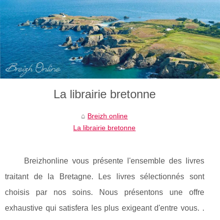
La librairie bretonne
Breizh online
La librairie bretonne
Breizhonline vous présente l'ensemble des livres
traitant de la Bretagne. Les livres sélectionnés sont
choisis par nos soins. Nous présentons une offre
exhaustive qui satisfera les plus exigeant d'entre vous. .