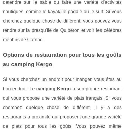
détendre sur le sable ou faire une variété d'activités
nautiques, comme le kayak, le paddle ou le surf. Si vous
cherchez quelque chose de différent, vous pouvez vous
rendre sur la presqu'île de Quiberon et voir les célèbres
menhirs de Carnac.
Options de restauration pour tous les goûts
au camping Kergo
Si vous cherchez un endroit pour manger, vous êtes au
bon endroit. Le
camping Kergo
a son propre restaurant
qui vous propose une variété de plats français. Si vous
cherchez quelque chose de différent, il y a des
restaurants à proximité qui proposent une grande variété
de plats pour tous les goûts. Vous pouvez même