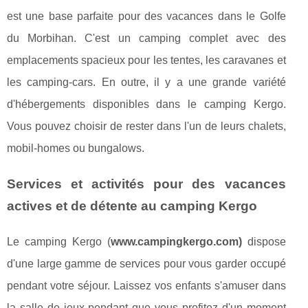
est une base parfaite pour des vacances dans le Golfe
du Morbihan. C'est un camping complet avec des
emplacements spacieux pour les tentes, les caravanes et
les camping-cars. En outre, il y a une grande variété
d'hébergements disponibles dans le camping Kergo.
Vous pouvez choisir de rester dans l'un de leurs chalets,
mobil-homes ou bungalows.
Services et activités pour des vacances
actives et de détente au camping Kergo
Le camping Kergo (
www.campingkergo.com)
dispose
d'une large gamme de services pour vous garder occupé
pendant votre séjour. Laissez vos enfants s'amuser dans
la salle de jeux pendant que vous profitez d'un moment