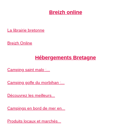
Breizh online
La librairie bretonne
Breizh Online
Hébergements Bretagne
Camping saint malo :...
Camping golfe du morbihan :...
Découvrez les meilleurs...
Campings en bord de mer en...
Produits locaux et marchés...