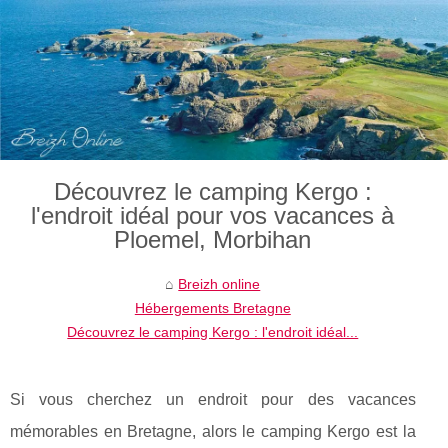
Découvrez le camping Kergo :
l'endroit idéal pour vos vacances à
Ploemel, Morbihan
Breizh online
Hébergements Bretagne
Découvrez le camping Kergo : l'endroit idéal...
Si vous cherchez un endroit pour des vacances
mémorables en Bretagne, alors le camping Kergo est la