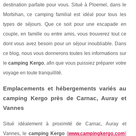
destination parfaite pour vous. Situé à Ploemel, dans le
Morbihan, ce camping familial est idéal pour tous les
types de séjours. Que ce soit pour une escapade en
couple, en famille ou entre amis, vous trouverez tout ce
dont vous avez besoin pour un séjour inoubliable. Dans
ce blog, nous vous donnerons toutes les informations sur
le
camping Kergo
, afin que vous puissiez préparer votre
voyage en toute tranquillité.
Emplacements et hébergements variés au
camping Kergo près de Carnac, Auray et
Vannes
Situé idéalement à proximité de Carnac, Auray et
Vannes, le
camping Kergo
(
www.campingkergo.com
)