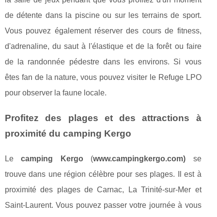
de détente dans la piscine ou sur les terrains de sport.
Vous pouvez également réserver des cours de fitness,
d'adrenaline, du saut à l'élastique et de la forêt ou faire
de la randonnée pédestre dans les environs. Si vous
êtes fan de la nature, vous pouvez visiter le Refuge LPO
pour observer la faune locale.
Profitez des plages et des attractions à
proximité du camping Kergo
Le
camping Kergo
(
www.campingkergo.com)
se
trouve dans une région célèbre pour ses plages. Il est à
proximité des plages de Carnac, La Trinité-sur-Mer et
Saint-Laurent. Vous pouvez passer votre journée à vous