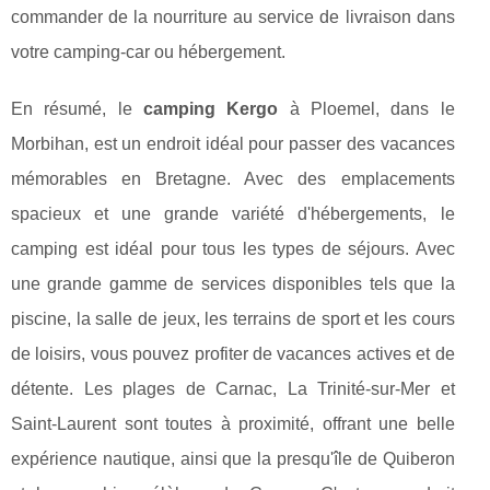
commander de la nourriture au service de livraison dans
votre camping-car ou hébergement.
En résumé, le
camping Kergo
à Ploemel, dans le
Morbihan, est un endroit idéal pour passer des vacances
mémorables en Bretagne. Avec des emplacements
spacieux et une grande variété d'hébergements, le
camping est idéal pour tous les types de séjours. Avec
une grande gamme de services disponibles tels que la
piscine, la salle de jeux, les terrains de sport et les cours
de loisirs, vous pouvez profiter de vacances actives et de
détente. Les plages de Carnac, La Trinité-sur-Mer et
Saint-Laurent sont toutes à proximité, offrant une belle
expérience nautique, ainsi que la presqu'île de Quiberon