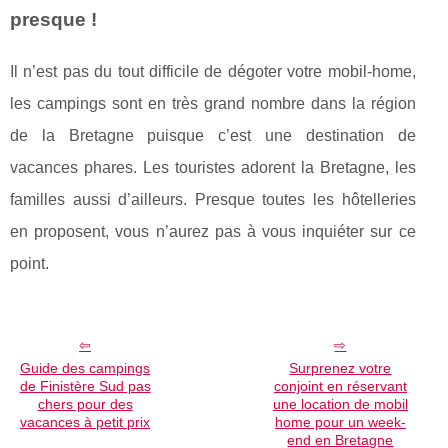
presque !
Il n’est pas du tout difficile de dégoter votre mobil-home,
les campings sont en très grand nombre dans la région
de la Bretagne puisque c’est une destination de
vacances phares. Les touristes adorent la Bretagne, les
familles aussi d’ailleurs. Presque toutes les hôtelleries
en proposent, vous n’aurez pas à vous inquiéter sur ce
point.
Guide des campings
Surprenez votre
de Finistère Sud pas
conjoint en réservant
chers pour des
une location de mobil
vacances à petit prix
home pour un week-
end en Bretagne