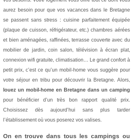
aurez besoin pour que vos vacances dans le Bretagne
se passent sans stress : cuisine parfaitement équipée
(plaque de cuisson, réfrigérateur, etc.) chambres aérées
et bien aménagées, raffinées, terrasse couverte avec du
mobilier de jardin, coin salon, télévision à écran plat,
connexion wifi gratuite, climatisation… Le grand confort à
petit prix, c’est ce qu’un mobil-home vous suggère pour
votre séjour en tribu pour découvrir la Bretagne. Alors,
louez un mobil-home en Bretagne dans un camping
pour bénéficier d’un très bon rapport qualité prix.
Choisissez dès aujourd’hui sans plus tarder
l’établissement où vous poserez vos valises.
On en trouve dans tous les campings ou