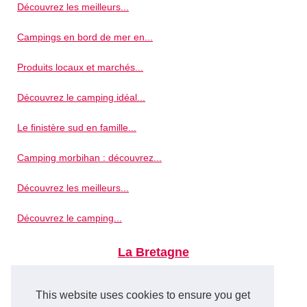
Découvrez les meilleurs...
Campings en bord de mer en...
Produits locaux et marchés...
Découvrez le camping idéal...
Le finistère sud en famille...
Camping morbihan : découvrez...
Découvrez les meilleurs...
Découvrez le camping...
La Bretagne
Que faire à saint-tropez :...
This website uses cookies to ensure you get