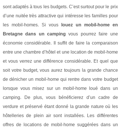
sont adaptés à tous les budgets. C’est surtout pour le prix
d’une nuitée très attractive qui intéresse les familles pour
les mobil-homes. Si vous
louez un mobil-home en
Bretagne dans un camping
vous pourrez faire une
économie considérable. Il suffit de faire la comparaison
entre une chambre d’hôtel et une location de mobil-home
et vous verrez une différence considérable. Et quel que
soit votre budget, vous aurez toujours la grande chance
de dénicher un mobil-home qui rentre dans votre budget
lorsque vous misez sur un mobil-home loué dans un
camping. De plus, vous bénéficierez d’un cadre de
verdure et préservé étant donné la grande nature où les
hôtelleries de plein air sont installées. Les différentes
offres de locations de mobil-home suggérées dans un