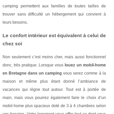
camping permettent aux familles de toutes tailles de
trouver sans difficulté un hébergement qui convient à
leurs besoins.
Le confort intérieur est équivalent à celui de
chez soi
Non seulement c’est moins cher, mais aussi fonctionnel
donc, très pratique. Lorsque vous
louez un mobil-home
en Bretagne dans un camping
vous serez comme à la
maison et même plus étant donné l’ambiance de
vacances qui règne tout autour. Tout est à portée de
main, mais vous pourrez également faire le choix d’un
mobil-home plus spacieux doté de 3 à 4 chambres selon
vos besoins. Votre logement vous offre tout ce dont vous