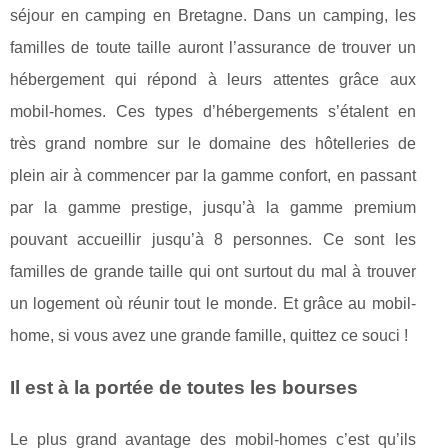
séjour en camping en Bretagne. Dans un camping, les
familles de toute taille auront l’assurance de trouver un
hébergement qui répond à leurs attentes grâce aux
mobil-homes. Ces types d’hébergements s’étalent en
très grand nombre sur le domaine des hôtelleries de
plein air à commencer par la gamme confort, en passant
par la gamme prestige, jusqu’à la gamme premium
pouvant accueillir jusqu’à 8 personnes. Ce sont les
familles de grande taille qui ont surtout du mal à trouver
un logement où réunir tout le monde. Et grâce au mobil-
home, si vous avez une grande famille, quittez ce souci !
Il est à la portée de toutes les bourses
Le plus grand avantage des mobil-homes c’est qu’ils