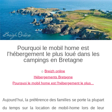
Pourquoi le mobil home est
l'hébergement le plus loué dans les
campings en Bretagne
Breizh online
Hébergements Bretagne
Pourquoi le mobil home est l'hébergement le plus...
Aujourd’hui, la préférence des familles se porte la plupart
du temps sur la location de mobil-home lors de leur