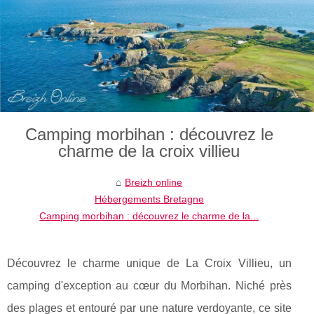
Camping morbihan : découvrez le
charme de la croix villieu
Breizh online
Hébergements Bretagne
Camping morbihan : découvrez le charme de la...
Découvrez le charme unique de La Croix Villieu, un
camping d'exception au cœur du Morbihan. Niché près
des plages et entouré par une nature verdoyante, ce site