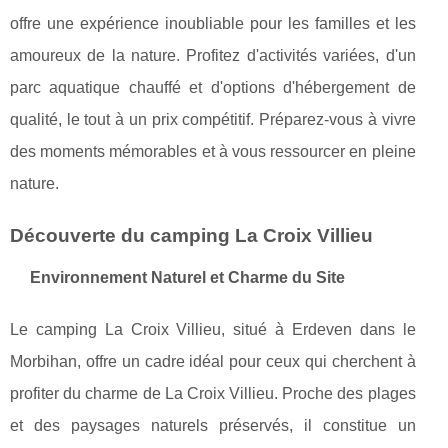
offre une expérience inoubliable pour les familles et les
amoureux de la nature. Profitez d'activités variées, d'un
parc aquatique chauffé et d'options d'hébergement de
qualité, le tout à un prix compétitif. Préparez-vous à vivre
des moments mémorables et à vous ressourcer en pleine
nature.
Découverte du camping La Croix Villieu
Environnement Naturel et Charme du Site
Le camping La Croix Villieu, situé à Erdeven dans le
Morbihan, offre un cadre idéal pour ceux qui cherchent à
profiter du charme de La Croix Villieu. Proche des plages
et des paysages naturels préservés, il constitue un