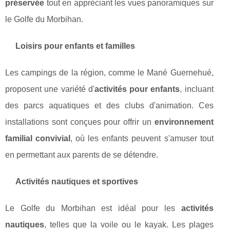
préservée
tout en appréciant les vues panoramiques sur
le Golfe du Morbihan.
Loisirs pour enfants et familles
Les campings de la région, comme le Mané Guernehué,
proposent une variété d'
activités pour enfants
, incluant
des parcs aquatiques et des clubs d'animation. Ces
installations sont conçues pour offrir un
environnement
familial convivial
, où les enfants peuvent s'amuser tout
en permettant aux parents de se détendre.
Activités nautiques et sportives
Le Golfe du Morbihan est idéal pour les
activités
nautiques
, telles que la voile ou le kayak. Les plages