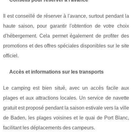
Il est conseillé de réserver à l'avance, surtout pendant la
haute saison, pour garantir l'obtention de votre choix
d'hébergement. Cela permet également de profiter des
promotions et des offres spéciales disponibles sur le site
officiel.
Accès et informations sur les transports
Le camping est bien situé, avec un accès facile aux
plages et aux attractions locales. Un service de navette
gratuit est proposé pendant la saison estivale vers la ville
de Baden, les plages voisines et le quai de Port Blanc,
facilitant les déplacements des campeurs.