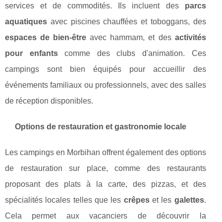
services et de commodités. Ils incluent des
parcs
aquatiques
avec piscines chauffées et toboggans, des
espaces de bien-être
avec hammam, et des
activités
pour enfants
comme des clubs d'animation. Ces
campings sont bien équipés pour accueillir des
événements familiaux ou professionnels, avec des salles
de réception disponibles.
Options de restauration et gastronomie locale
Les campings en Morbihan offrent également des options
de restauration sur place, comme des restaurants
proposant des plats à la carte, des pizzas, et des
spécialités locales telles que les
crêpes
et les
galettes
.
Cela permet aux vacanciers de découvrir la