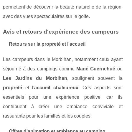
permettent de découvrir la beauté naturelle de la région,
avec des vues spectaculaires sur le golfe.
Avis et retours d'expérience des campeurs
Retours sur la propreté et l'accueil
Les campeurs dans le Morbihan, notamment ceux ayant
séjourné à des campings comme
Mané Guernehué
ou
Les Jardins du Morbihan
, soulignent souvent la
propreté
et l'
accueil chaleureux
. Ces aspects sont
essentiels pour une expérience positive, car ils
contribuent à créer une ambiance conviviale et
rassurante pour les familles et les couples.
Offres d'animation et ambiance au camping