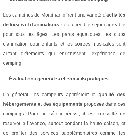
Les campings du Morbihan offrent une variété d'
activités
de loisirs
et d'
animations
, ce qui rend le séjour agréable
pour tous les âges. Les parcs aquatiques, les clubs
d'animation pour enfants, et les soirées musicales sont
autant d'éléments qui enrichissent l'expérience de
camping.
Évaluations générales et conseils pratiques
En général, les campeurs apprécient la
qualité des
hébergements
et des
équipements
proposés dans ces
campings. Pour un séjour réussi, il est conseillé de
réserver à l'avance, surtout pendant la haute saison, et
de profiter des services supplémentaires comme les