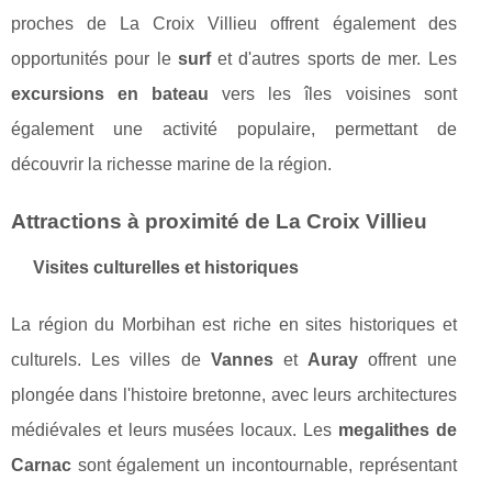
proches de La Croix Villieu offrent également des
opportunités pour le
surf
et d'autres sports de mer. Les
excursions en bateau
vers les îles voisines sont
également une activité populaire, permettant de
découvrir la richesse marine de la région.
Attractions à proximité de La Croix Villieu
Visites culturelles et historiques
La région du Morbihan est riche en sites historiques et
culturels. Les villes de
Vannes
et
Auray
offrent une
plongée dans l'histoire bretonne, avec leurs architectures
médiévales et leurs musées locaux. Les
megalithes de
Carnac
sont également un incontournable, représentant