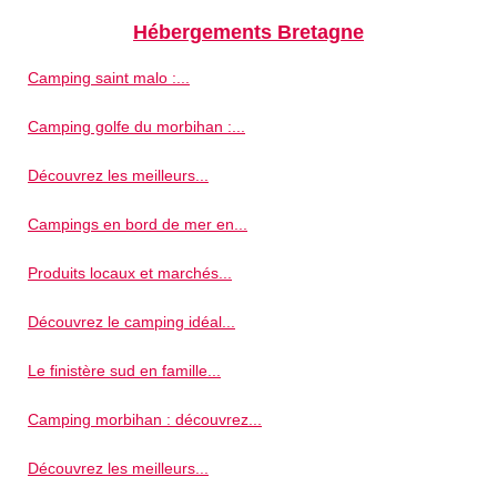
Hébergements Bretagne
Camping saint malo :...
Camping golfe du morbihan :...
Découvrez les meilleurs...
Campings en bord de mer en...
Produits locaux et marchés...
Découvrez le camping idéal...
Le finistère sud en famille...
Camping morbihan : découvrez...
Découvrez les meilleurs...