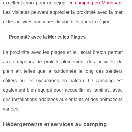
excellent choix pour un séjour en
camping en Morbihan
.
Les visiteurs peuvent apprécier la proximité avec la mer
et les activités nautiques disponibles dans la région.
Proximité avec la Mer et les Plages
La proximité avec les plages et le littoral breton permet
aux campeurs de profiter pleinement des activités de
plein air, telles que la randonnée le long des sentiers
côtiers ou les excursions en bateau. Le camping est
également bien équipé pour accueillir les familles, avec
des installations adaptées aux enfants et des animations
variées.
Hébergements et services au camping