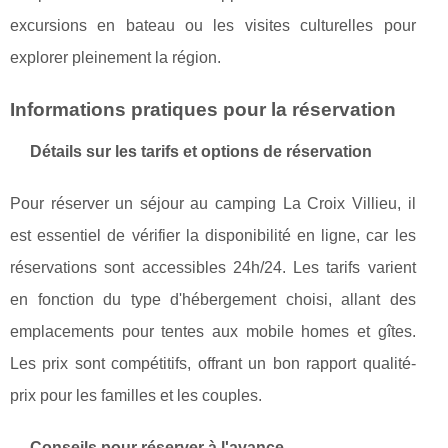
excursions en bateau ou les visites culturelles pour
explorer pleinement la région.
Informations pratiques pour la réservation
Détails sur les tarifs et options de réservation
Pour réserver un séjour au camping La Croix Villieu, il
est essentiel de vérifier la disponibilité en ligne, car les
réservations sont accessibles 24h/24. Les tarifs varient
en fonction du type d'hébergement choisi, allant des
emplacements pour tentes aux mobile homes et gîtes.
Les prix sont compétitifs, offrant un bon rapport qualité-
prix pour les familles et les couples.
Conseils pour réserver à l'avance