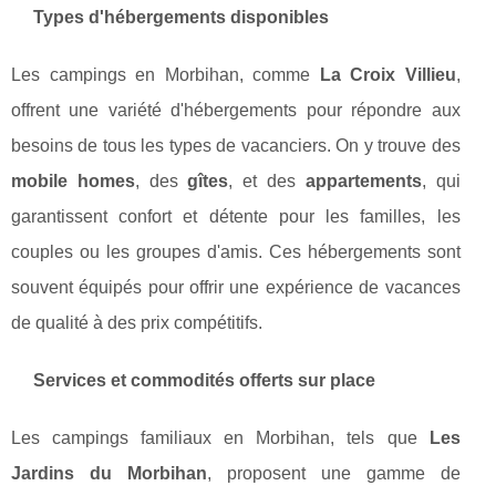
Types d'hébergements disponibles
Les campings en Morbihan, comme
La Croix Villieu
,
offrent une variété d'hébergements pour répondre aux
besoins de tous les types de vacanciers. On y trouve des
mobile homes
, des
gîtes
, et des
appartements
, qui
garantissent confort et détente pour les familles, les
couples ou les groupes d'amis. Ces hébergements sont
souvent équipés pour offrir une expérience de vacances
de qualité à des prix compétitifs.
Services et commodités offerts sur place
Les campings familiaux en Morbihan, tels que
Les
Jardins du Morbihan
, proposent une gamme de