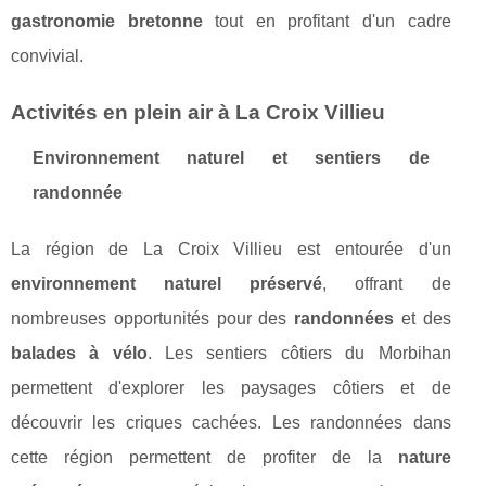
gastronomie bretonne
tout en profitant d'un cadre
convivial.
Activités en plein air à La Croix Villieu
Environnement naturel et sentiers de
randonnée
La région de La Croix Villieu est entourée d'un
environnement naturel préservé
, offrant de
nombreuses opportunités pour des
randonnées
et des
balades à vélo
. Les sentiers côtiers du Morbihan
permettent d'explorer les paysages côtiers et de
découvrir les criques cachées. Les randonnées dans
cette région permettent de profiter de la
nature