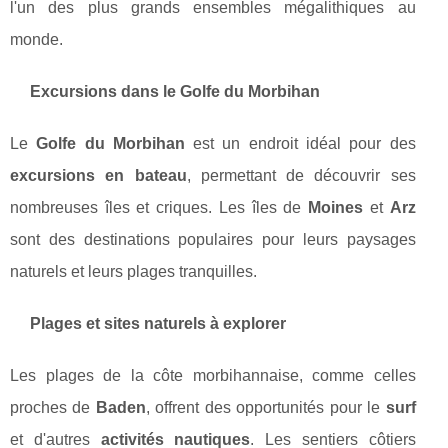
l'un des plus grands ensembles mégalithiques au
monde.
Excursions dans le Golfe du Morbihan
Le
Golfe du Morbihan
est un endroit idéal pour des
excursions en bateau
, permettant de découvrir ses
nombreuses îles et criques. Les îles de
Moines
et
Arz
sont des destinations populaires pour leurs paysages
naturels et leurs plages tranquilles.
Plages et sites naturels à explorer
Les plages de la côte morbihannaise, comme celles
proches de
Baden
, offrent des opportunités pour le
surf
et d'autres
activités nautiques
. Les sentiers côtiers