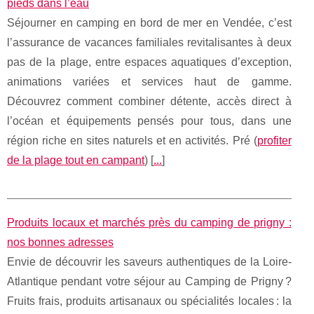
pieds dans l’eau
Séjourner en camping en bord de mer en Vendée, c’est
l’assurance de vacances familiales revitalisantes à deux
pas de la plage, entre espaces aquatiques d’exception,
animations variées et services haut de gamme.
Découvrez comment combiner détente, accès direct à
l’océan et équipements pensés pour tous, dans une
région riche en sites naturels et en activités. Pré (
profiter
de la plage tout en campant
) [
...
]
Produits locaux et marchés près du camping de prigny :
nos bonnes adresses
Envie de découvrir les saveurs authentiques de la Loire-
Atlantique pendant votre séjour au Camping de Prigny ?
Fruits frais, produits artisanaux ou spécialités locales : la