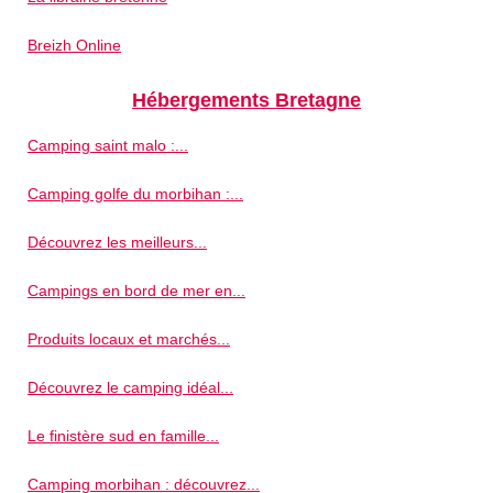
Breizh Online
Hébergements Bretagne
Camping saint malo :...
Camping golfe du morbihan :...
Découvrez les meilleurs...
Campings en bord de mer en...
Produits locaux et marchés...
Découvrez le camping idéal...
Le finistère sud en famille...
Camping morbihan : découvrez...