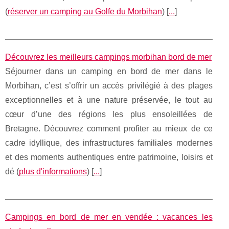
(
réserver un camping au Golfe du Morbihan
) [
...
]
Découvrez les meilleurs campings morbihan bord de mer
Séjourner dans un camping en bord de mer dans le
Morbihan, c’est s’offrir un accès privilégié à des plages
exceptionnelles et à une nature préservée, le tout au
cœur d’une des régions les plus ensoleillées de
Bretagne. Découvrez comment profiter au mieux de ce
cadre idyllique, des infrastructures familiales modernes
et des moments authentiques entre patrimoine, loisirs et
dé (
plus d'informations
) [
...
]
Campings en bord de mer en vendée : vacances les