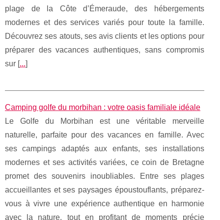
plage de la Côte d’Émeraude, des hébergements
modernes et des services variés pour toute la famille.
Découvrez ses atouts, ses avis clients et les options pour
préparer des vacances authentiques, sans compromis
sur [
...
]
Camping golfe du morbihan : votre oasis familiale idéale
Le Golfe du Morbihan est une véritable merveille
naturelle, parfaite pour des vacances en famille. Avec
ses campings adaptés aux enfants, ses installations
modernes et ses activités variées, ce coin de Bretagne
promet des souvenirs inoubliables. Entre ses plages
accueillantes et ses paysages époustouflants, préparez-
vous à vivre une expérience authentique en harmonie
avec la nature, tout en profitant de moments précie