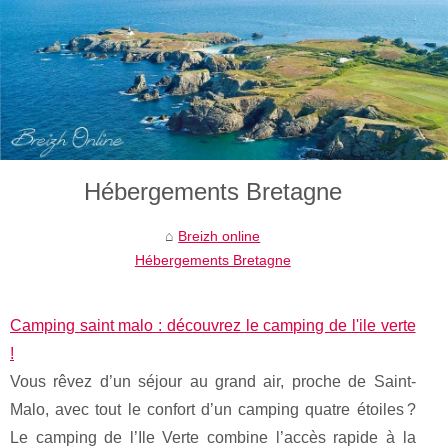
Hébergements Bretagne
Breizh online
Hébergements Bretagne
Camping saint malo : découvrez le camping de l'ile verte
!
Vous rêvez d’un séjour au grand air, proche de Saint-
Malo, avec tout le confort d’un camping quatre étoiles ?
Le camping de l’Ile Verte combine l’accès rapide à la