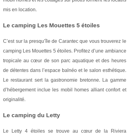
mis en location.
Le camping Les Mouettes 5 étoiles
C’est sur la presqu’île de Carantec que vous trouverez le
camping Les Mouettes 5 étoiles. Profitez d’une ambiance
tropicale au cœur de son parc aquatique et des heures
de détentes dans l’espace balnéo et le salon esthétique.
Le restaurant sert la gastronomie bretonne. La gamme
d’hébergement inclue les mobil homes alliant confort et
originalité.
Le camping du Letty
Le Letty 4 étoiles se trouve au cœur de la Riviera