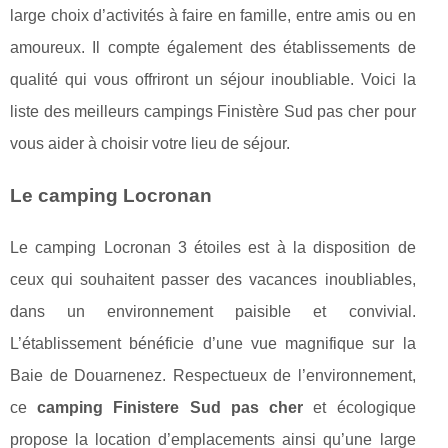
large choix d’activités à faire en famille, entre amis ou en
amoureux. Il compte également des établissements de
qualité qui vous offriront un séjour inoubliable. Voici la
liste des meilleurs campings Finistère Sud pas cher pour
vous aider à choisir votre lieu de séjour.
Le camping Locronan
Le camping Locronan 3 étoiles est à la disposition de
ceux qui souhaitent passer des vacances inoubliables,
dans un environnement paisible et convivial.
L’établissement bénéficie d’une vue magnifique sur la
Baie de Douarnenez. Respectueux de l’environnement,
ce
camping Finistere Sud pas cher
et écologique
propose la location d’emplacements ainsi qu’une large