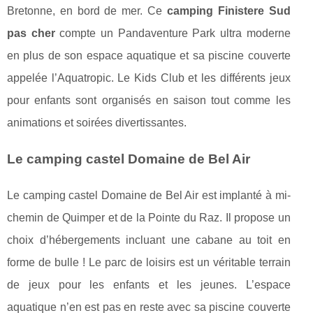
Bretonne, en bord de mer. Ce
camping Finistere Sud
pas cher
compte un Pandaventure Park ultra moderne
en plus de son espace aquatique et sa piscine couverte
appelée l’Aquatropic. Le Kids Club et les différents jeux
pour enfants sont organisés en saison tout comme les
animations et soirées divertissantes.
Le camping castel Domaine de Bel Air
Le camping castel Domaine de Bel Air est implanté à mi-
chemin de Quimper et de la Pointe du Raz. Il propose un
choix d’hébergements incluant une cabane au toit en
forme de bulle ! Le parc de loisirs est un véritable terrain
de jeux pour les enfants et les jeunes. L’espace
aquatique n’en est pas en reste avec sa piscine couverte