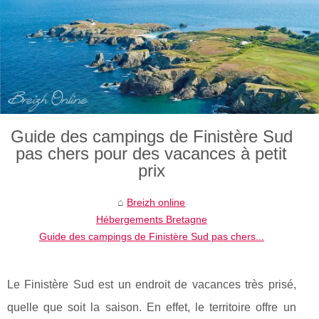
Guide des campings de Finistère Sud
pas chers pour des vacances à petit
prix
Breizh online
Hébergements Bretagne
Guide des campings de Finistère Sud pas chers...
Le Finistère Sud est un endroit de vacances très prisé,
quelle que soit la saison. En effet, le territoire offre un