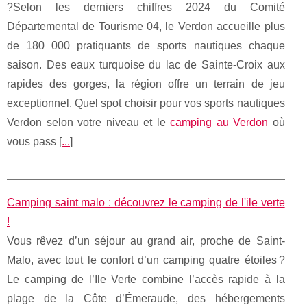
?Selon les derniers chiffres 2024 du Comité
Départemental de Tourisme 04, le Verdon accueille plus
de 180 000 pratiquants de sports nautiques chaque
saison. Des eaux turquoise du lac de Sainte-Croix aux
rapides des gorges, la région offre un terrain de jeu
exceptionnel. Quel spot choisir pour vos sports nautiques
Verdon selon votre niveau et le
camping au Verdon
où
vous pass [
...
]
Camping saint malo : découvrez le camping de l'ile verte
!
Vous rêvez d’un séjour au grand air, proche de Saint-
Malo, avec tout le confort d’un camping quatre étoiles ?
Le camping de l’Ile Verte combine l’accès rapide à la
plage de la Côte d’Émeraude, des hébergements