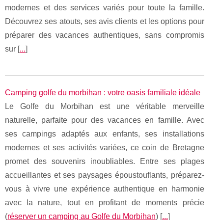
modernes et des services variés pour toute la famille.
Découvrez ses atouts, ses avis clients et les options pour
préparer des vacances authentiques, sans compromis
sur [
...
]
Camping golfe du morbihan : votre oasis familiale idéale
Le Golfe du Morbihan est une véritable merveille
naturelle, parfaite pour des vacances en famille. Avec
ses campings adaptés aux enfants, ses installations
modernes et ses activités variées, ce coin de Bretagne
promet des souvenirs inoubliables. Entre ses plages
accueillantes et ses paysages époustouflants, préparez-
vous à vivre une expérience authentique en harmonie
avec la nature, tout en profitant de moments précie
(
réserver un camping au Golfe du Morbihan
) [
...
]