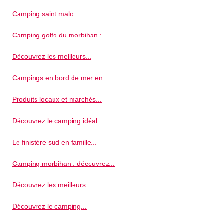
Camping saint malo :...
Camping golfe du morbihan :...
Découvrez les meilleurs...
Campings en bord de mer en...
Produits locaux et marchés...
Découvrez le camping idéal...
Le finistère sud en famille...
Camping morbihan : découvrez...
Découvrez les meilleurs...
Découvrez le camping...