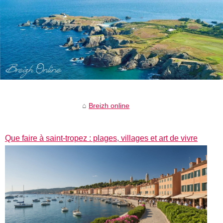
Breizh online
Que faire à saint-tropez : plages, villages et art de vivre