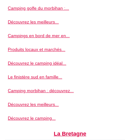
Camping golfe du morbihan :...
Découvrez les meilleurs...
Campings en bord de mer en...
Produits locaux et marchés...
Découvrez le camping idéal...
Le finistère sud en famille...
Camping morbihan : découvrez...
Découvrez les meilleurs...
Découvrez le camping...
La Bretagne