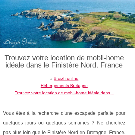
Trouvez votre location de mobil-home
idéale dans le Finistère Nord, France
Breizh online
Hébergements Bretagne
Trouvez votre location de mobil-home idéale dans...
Vous êtes à la recherche d'une escapade parfaite pour
quelques jours ou quelques semaines ? Ne cherchez
pas plus loin que le Finistère Nord en Bretagne, France.