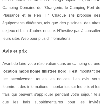
Camping Domaine de l'Orangerie, le Camping Port de
Plaisance et le Pen Hir. Chaque site propose des
équipements différents, tels que des piscines, des aires
de jeux et bien d'autres encore. N'hésitez pas à consulter
leurs sites Web pour plus d'informations.
Avis et prix
Avant de faire votre réservation dans un camping ou une
location mobil home finistere nord
, il est important de
lire attentivement toutes les notices. Les avis vous
fourniront des informations importantes sur les prix et les
frais qui peuvent s'appliquer pendant votre séjour, tels
que les frais supplémentaires pour les invités