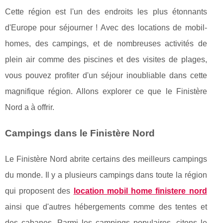
Cette région est l'un des endroits les plus étonnants
d'Europe pour séjourner ! Avec des locations de mobil-
homes, des campings, et de nombreuses activités de
plein air comme des piscines et des visites de plages,
vous pouvez profiter d'un séjour inoubliable dans cette
magnifique région. Allons explorer ce que le Finistère
Nord a à offrir.
Campings dans le Finistère Nord
Le Finistère Nord abrite certains des meilleurs campings
du monde. Il y a plusieurs campings dans toute la région
qui proposent des
location mobil home finistere nord
ainsi que d'autres hébergements comme des tentes et
des cabanes. Parmi les campings populaires, citons le