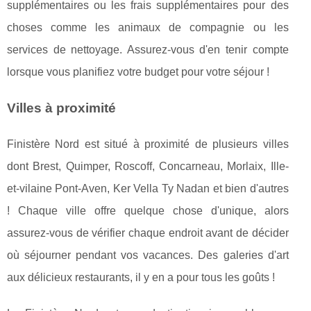
supplémentaires ou les frais supplémentaires pour des
choses comme les animaux de compagnie ou les
services de nettoyage. Assurez-vous d'en tenir compte
lorsque vous planifiez votre budget pour votre séjour !
Villes à proximité
Finistère Nord est situé à proximité de plusieurs villes
dont Brest, Quimper, Roscoff, Concarneau, Morlaix, Ille-
et-vilaine Pont-Aven, Ker Vella Ty Nadan et bien d'autres
! Chaque ville offre quelque chose d'unique, alors
assurez-vous de vérifier chaque endroit avant de décider
où séjourner pendant vos vacances. Des galeries d'art
aux délicieux restaurants, il y en a pour tous les goûts !